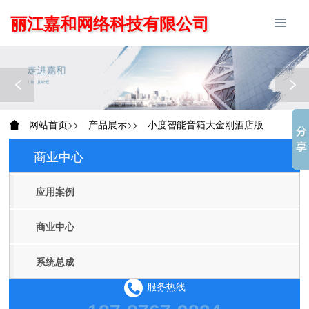
丽江嘉和网络科技有限公司
网站首页
>>
产品展示
>>
小度智能音箱大金刚酒店版
商业中心
Products
应用案例
商业中心
系统总成
服务热线